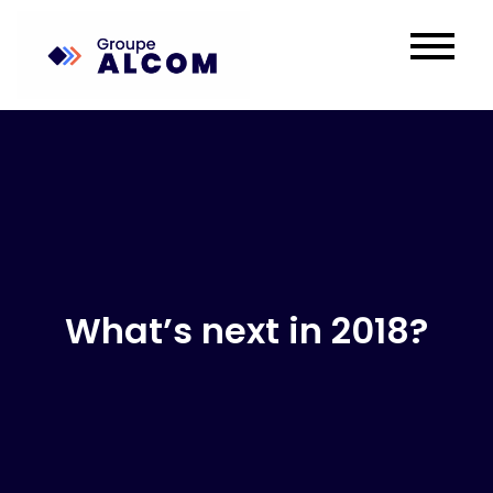
What’s next in 2018?